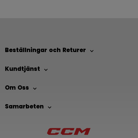
Beställningar och Returer
Kundtjänst
Om Oss
Samarbeten