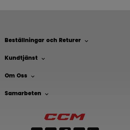
Beställningar och Returer
Kundtjänst
Om Oss
Samarbeten