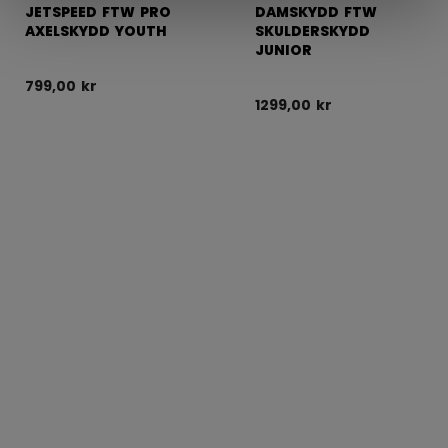
JETSPEED FTW PRO
DAMSKYDD FTW
AXELSKYDD YOUTH
SKULDERSKYDD
JUNIOR
799,00 kr
1299,00 kr