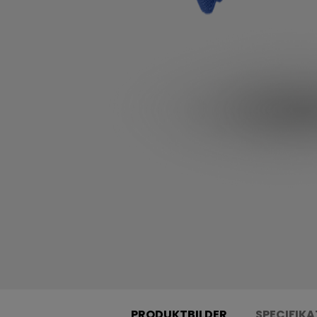
PRODUKTBILDER
SPECIFIKA