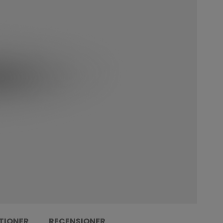
TIONER
RECENSIONER