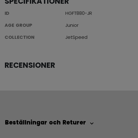
SPECIFIKATIONER
ID
HGFT880-JR
AGE GROUP
Junior
COLLECTION
JetSpeed
RECENSIONER
Beställningar och Returer