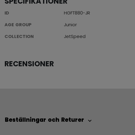
SPECIFIKATIONER
ID
HGFT880-JR
AGE GROUP
Junior
COLLECTION
JetSpeed
RECENSIONER
Beställningar och Returer