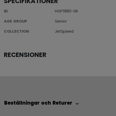
SPECIFIKATIONER
ID
HGFT880-SR
AGE GROUP
Senior
COLLECTION
JetSpeed
RECENSIONER
Beställningar och Returer