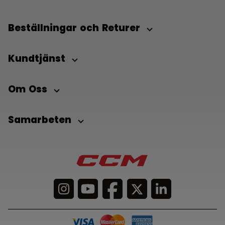
Beställningar och Returer
Kundtjänst
Om Oss
Samarbeten