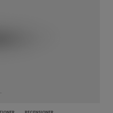
TIONER
RECENSIONER