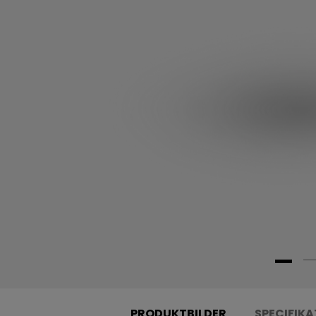
PRODUKTBILDER
SPECIFIKA