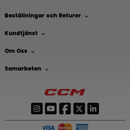
Beställningar och Returer
Kundtjänst
Om Oss
Samarbeten