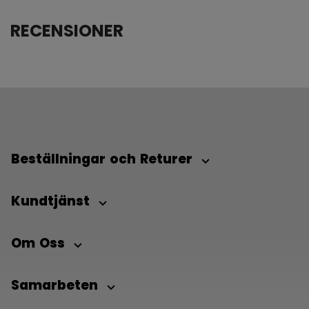
RECENSIONER
Beställningar och Returer
Kundtjänst
Om Oss
Samarbeten