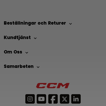
Beställningar och Returer
Kundtjänst
Om Oss
Samarbeten