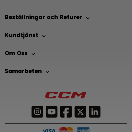
Beställningar och Returer
Kundtjänst
Om Oss
Samarbeten