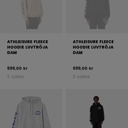
ATHLEISURE FLEECE
ATHLEISURE FLEECE
HOODIE LUVTRÖJA
HOODIE LUVTRÖJA
DAM
DAM
699,00 kr
699,00 kr
2 colors
2 colors