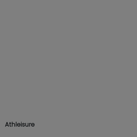
Athleisure