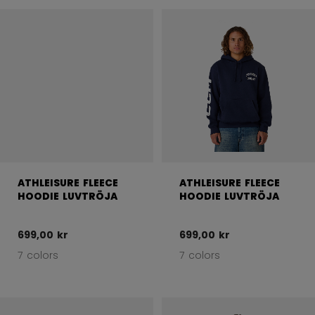
ATHLEISURE FLEECE
ATHLEISURE FLEECE
HOODIE LUVTRÖJA
HOODIE LUVTRÖJA
699,00 kr
699,00 kr
7 colors
7 colors