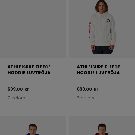
ATHLEISURE FLEECE
ATHLEISURE FLEECE
HOODIE LUVTRÖJA
HOODIE LUVTRÖJA
699,00 kr
699,00 kr
7 colors
7 colors