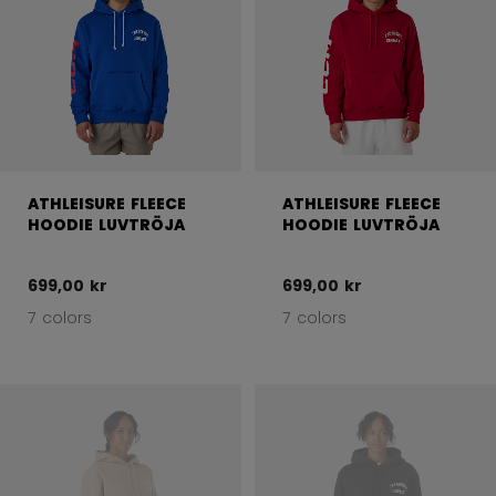
ATHLEISURE FLEECE
ATHLEISURE FLEECE
HOODIE LUVTRÖJA
HOODIE LUVTRÖJA
699,00 kr
699,00 kr
7 colors
7 colors