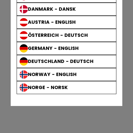
DANMARK - DANSK
AUSTRIA - ENGLISH
ÖSTERREICH - DEUTSCH
GERMANY - ENGLISH
DEUTSCHLAND - DEUTSCH
NORWAY - ENGLISH
NORGE - NORSK