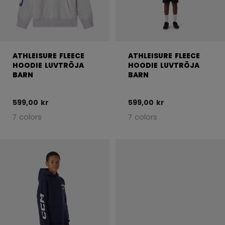
ATHLEISURE FLEECE
ATHLEISURE FLEECE
HOODIE LUVTRÖJA
HOODIE LUVTRÖJA
BARN
BARN
599,00 kr
599,00 kr
7 colors
7 colors