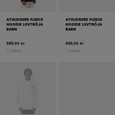
ATHLEISURE FLEECE
ATHLEISURE FLEECE
HOODIE LUVTRÖJA
HOODIE LUVTRÖJA
BARN
BARN
599,00 kr
599,00 kr
7 colors
7 colors