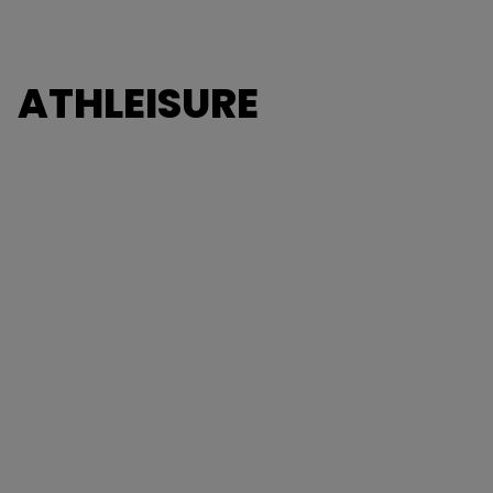
ATHLEISURE