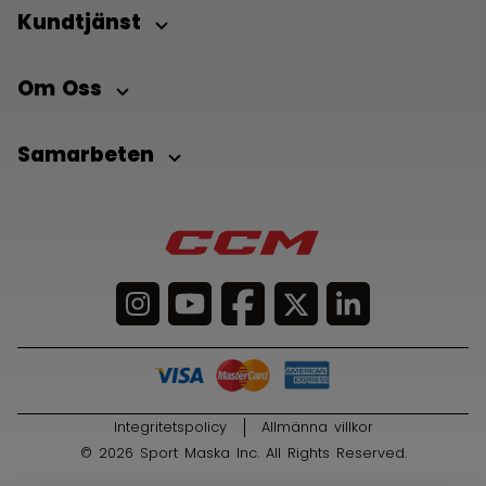
Kundtjänst
Om Oss
Samarbeten
Integritetspolicy
Allmänna villkor
© 2026 Sport Maska Inc. All Rights Reserved.