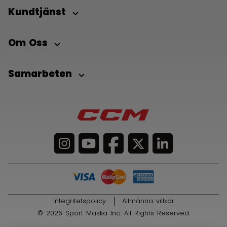
Kundtjänst
Om Oss
Samarbeten
Integritetspolicy
Allmänna villkor
© 2026 Sport Maska Inc. All Rights Reserved.