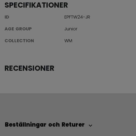
SPECIFIKATIONER
ID
EPFTW24-JR
AGE GROUP
Junior
COLLECTION
WM
RECENSIONER
Beställningar och Returer