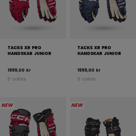
TACKS XR PRO
TACKS XR PRO
HANDSKAR JUNIOR
HANDSKAR JUNIOR
1999,00 kr
1999,00 kr
5 colors
5 colors
NEW
NEW