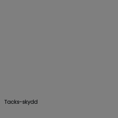
Tacks-skydd