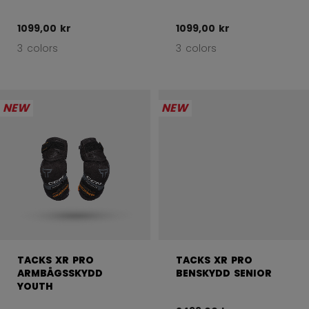
1099,00 kr
1099,00 kr
3 colors
3 colors
NEW
NEW
TACKS XR PRO
TACKS XR PRO
ARMBÅGSSKYDD
BENSKYDD SENIOR
YOUTH