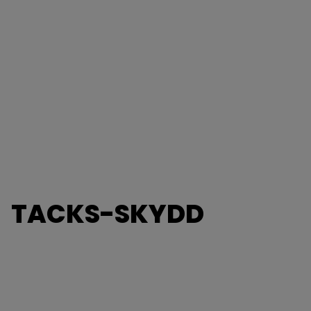
TACKS-SKYDD