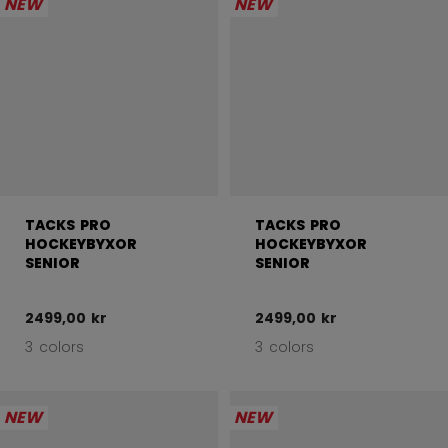
NEW
NEW
TACKS PRO
TACKS PRO
HOCKEYBYXOR
HOCKEYBYXOR
SENIOR
SENIOR
2499,00 kr
2499,00 kr
3 colors
3 colors
NEW
NEW