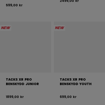
2499,00 kr
599,00 kr
NEW
NEW
TACKS XR PRO
TACKS XR PRO
BENSKYDD JUNIOR
BENSKYDD YOUTH
1899,00 kr
699,00 kr