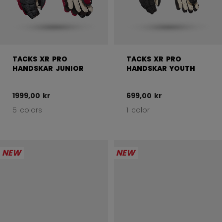
TACKS XR PRO
TACKS XR PRO
HANDSKAR JUNIOR
HANDSKAR YOUTH
1999,00 kr
699,00 kr
5 colors
1 color
NEW
NEW