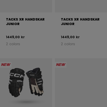
TACKS XR HANDSKAR
TACKS XR HANDSKAR
JUNIOR
JUNIOR
1449,00 kr
1449,00 kr
2 colors
2 colors
NEW
NEW