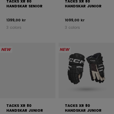
TACKS XR 80
TACKS XR 80
HANDSKAR SENIOR
HANDSKAR JUNIOR
1399,00 kr
1099,00 kr
3 colors
3 colors
NEW
NEW
TACKS XR 80
TACKS XR 80
HANDSKAR JUNIOR
HANDSKAR JUNIOR