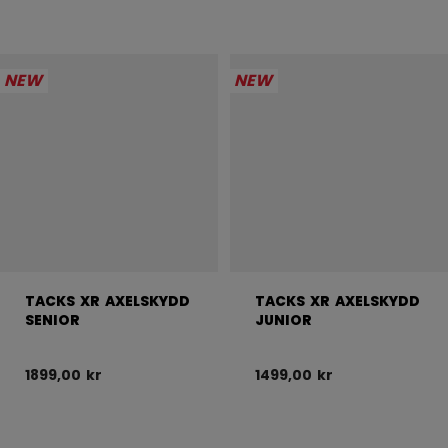
NEW
NEW
TACKS XR AXELSKYDD
TACKS XR AXELSKYDD
SENIOR
JUNIOR
1899,00 kr
1499,00 kr