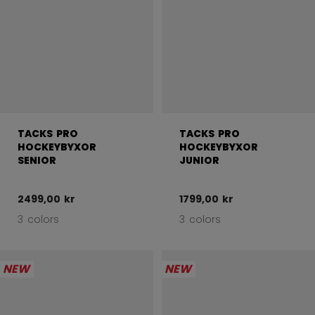
TACKS PRO
TACKS PRO
HOCKEYBYXOR
HOCKEYBYXOR
SENIOR
JUNIOR
2499,00 kr
1799,00 kr
3 colors
3 colors
NEW
NEW