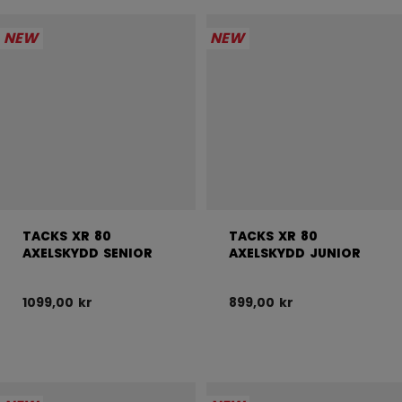
NEW
NEW
TACKS XR 80
TACKS XR 80
AXELSKYDD SENIOR
AXELSKYDD JUNIOR
1099,00 kr
899,00 kr