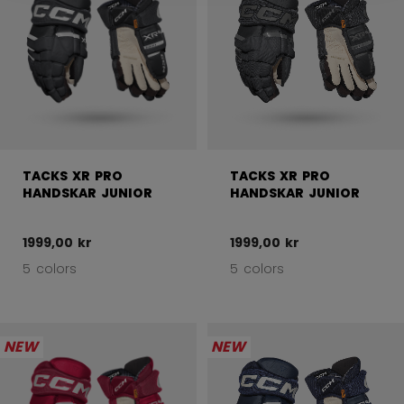
TACKS XR PRO
TACKS XR PRO
HANDSKAR JUNIOR
HANDSKAR JUNIOR
1999,00 kr
1999,00 kr
5 colors
5 colors
NEW
NEW