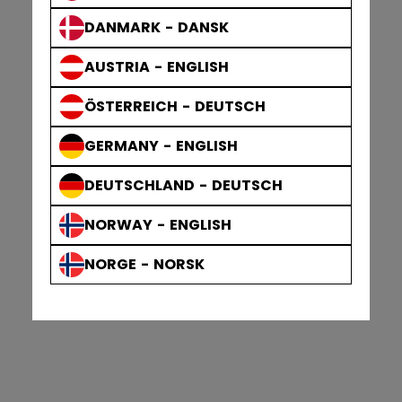
DANMARK - DANSK
AUSTRIA - ENGLISH
ÖSTERREICH - DEUTSCH
GERMANY - ENGLISH
DEUTSCHLAND - DEUTSCH
NORWAY - ENGLISH
NORGE - NORSK