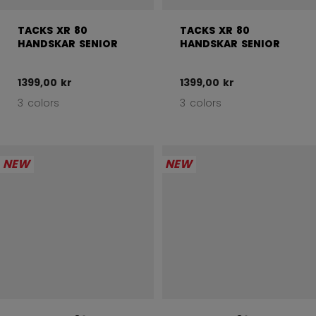
TACKS XR 80
TACKS XR 80
HANDSKAR SENIOR
HANDSKAR SENIOR
1399,00 kr
1399,00 kr
3 colors
3 colors
NEW
NEW