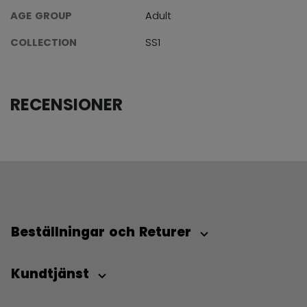
AGE GROUP
Adult
COLLECTION
SS1
RECENSIONER
Beställningar och Returer
Kundtjänst