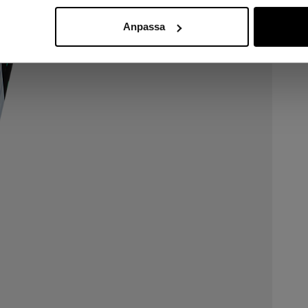
Anpassa