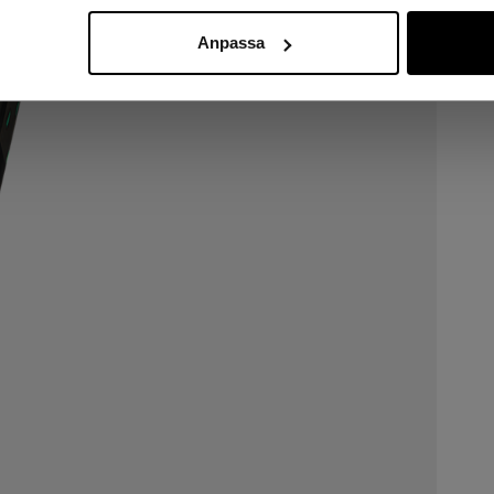
Anpassa