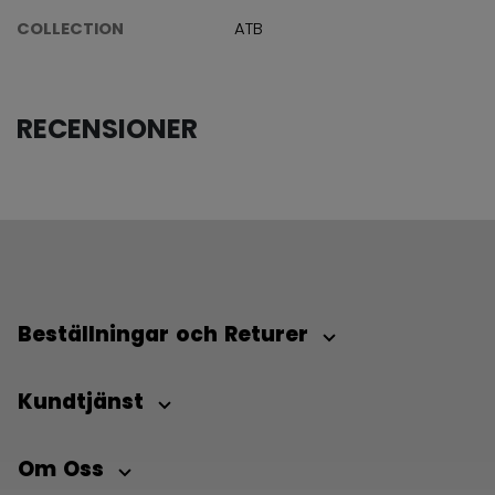
COLLECTION
ATB
RECENSIONER
Beställningar och Returer
Kundtjänst
Om Oss